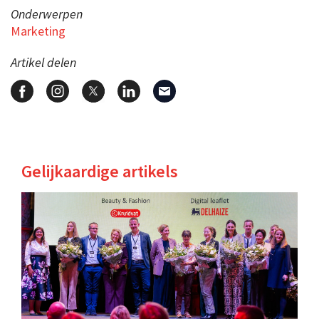
Onderwerpen
Marketing
Artikel delen
Gelijkaardige artikels