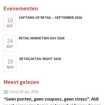
Evenementen
CAPTAINS OF RETAIL – SEPTEMBER 2026
16
SEP
RETAIL MARKETING DAY 2026
24
SEP
RETAILDETAIL NIGHT 2026
19
NOV
Meest gelezen
20 Juli, 2026
Food
“Geen punten, geen coupons, geen stress”: Aldi