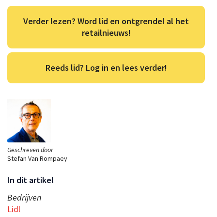
Verder lezen? Word lid en ontgrendel al het
retailnieuws!
Reeds lid? Log in en lees verder!
Geschreven door
Stefan Van Rompaey
In dit artikel
Bedrijven
Lidl