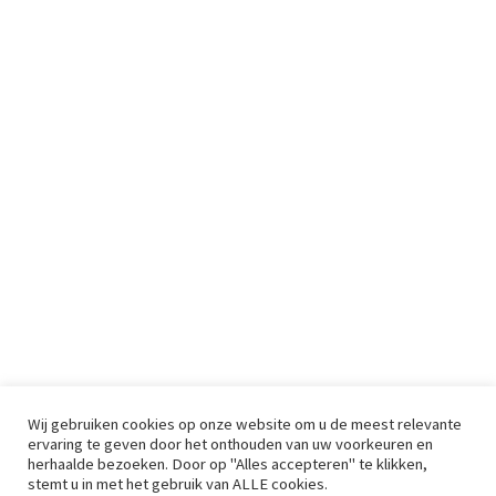
Wij gebruiken cookies op onze website om u de meest relevante
ervaring te geven door het onthouden van uw voorkeuren en
herhaalde bezoeken. Door op "Alles accepteren" te klikken,
stemt u in met het gebruik van ALLE cookies.