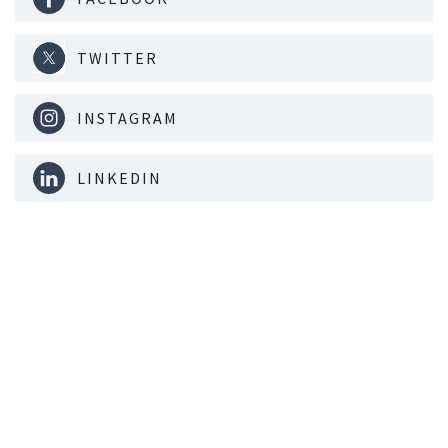
TWITTER
INSTAGRAM
LINKEDIN