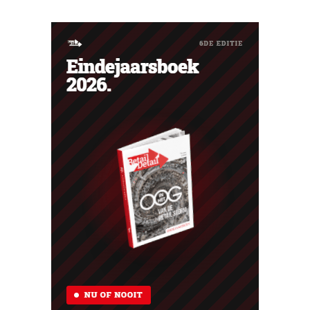
phishing.