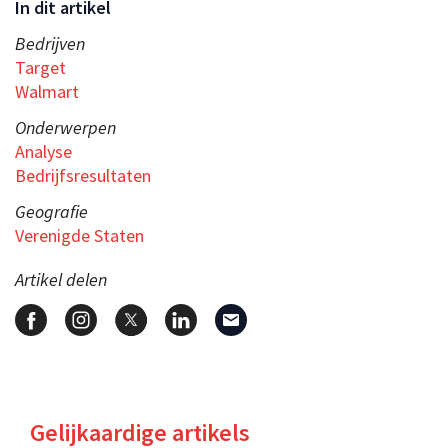
In dit artikel
Bedrijven
Target
Walmart
Onderwerpen
Analyse
Bedrijfsresultaten
Geografie
Verenigde Staten
Artikel delen
Gelijkaardige artikels