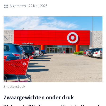
Algemeen
22 Mei, 2025
Shutterstock
Zwaargewichten onder druk