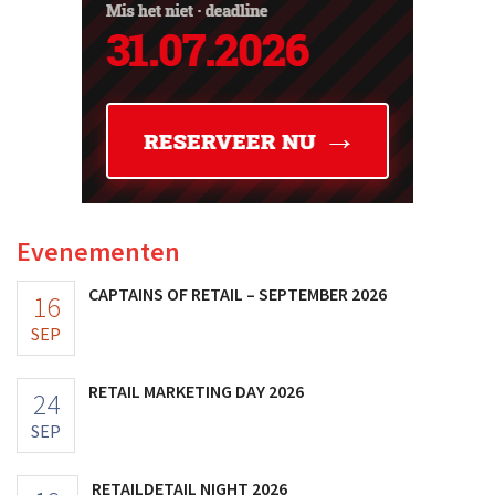
Evenementen
CAPTAINS OF RETAIL – SEPTEMBER 2026
16
SEP
RETAIL MARKETING DAY 2026
24
SEP
RETAILDETAIL NIGHT 2026