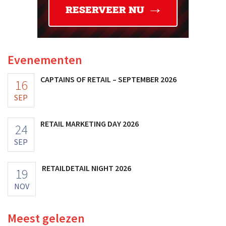
Evenementen
CAPTAINS OF RETAIL – SEPTEMBER 2026
16
SEP
RETAIL MARKETING DAY 2026
24
SEP
RETAILDETAIL NIGHT 2026
19
NOV
Meest gelezen