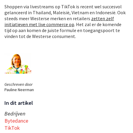
Shoppen via livestreams op TikTok is recent wel succesvol
gelanceerd in Thailand, Maleisië, Vietnam en Indonesië. Ook
steeds meer Westerse merken en retailers
zetten zelf
initiatieven met live commerce op
. Het zal er de komende
tijd op aan komen de juiste formule en toegangspoort te
vinden tot de Westerse consument.
Geschreven door
Pauline Neerman
In dit artikel
Bedrijven
Bytedance
TikTok