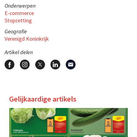
Onderwerpen
E-commerce
Stopzetting
Geografie
Verenigd Koninkrijk
Artikel delen
Gelijkaardige artikels