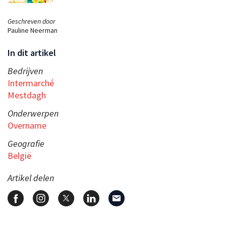
Geschreven door
Pauline Neerman
In dit artikel
Bedrijven
Intermarché
Mestdagh
Onderwerpen
Overname
Geografie
België
Artikel delen