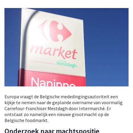
Europa vraagt de Belgische mededingingsautoriteit een
kijkje te nemen naar de geplande overname van voormalig
Carrefour-franchiser Mestdagh door Intermarché. Er
ontstaat zo namelijk een nieuwe grootmacht op de
Belgische foodmarkt.
Onderzoek naar machtspositie