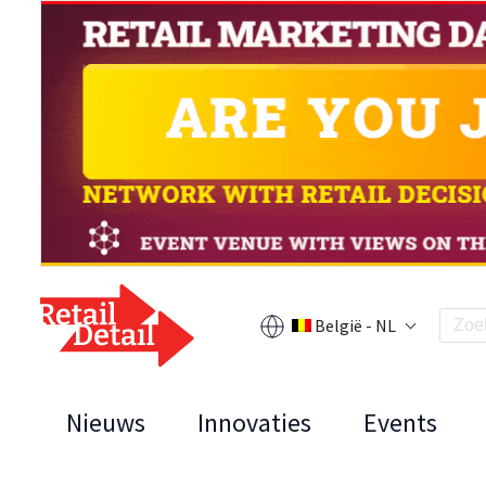
België - NL
Nieuws
Innovaties
Events