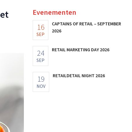
Evenementen
et
CAPTAINS OF RETAIL – SEPTEMBER
16
2026
SEP
RETAIL MARKETING DAY 2026
24
SEP
RETAILDETAIL NIGHT 2026
19
NOV