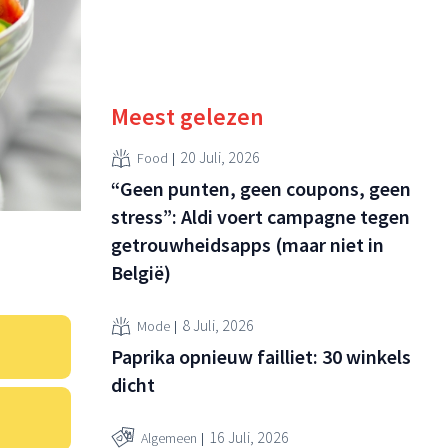
Meest gelezen
20 Juli, 2026
Food
“Geen punten, geen coupons, geen
stress”: Aldi voert campagne tegen
getrouwheidsapps (maar niet in
België)
8 Juli, 2026
Mode
Paprika opnieuw failliet: 30 winkels
dicht
16 Juli, 2026
Algemeen