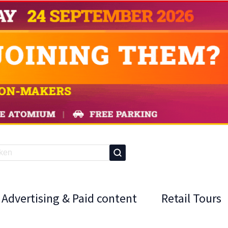
Advertising & Paid content
Retail Tours