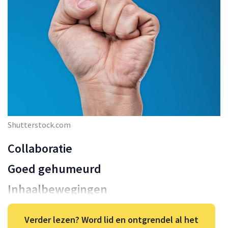
Shutterstock.com
Collaboratie
Goed gehumeurd
Inhaalbewegingen
Verder lezen? Word lid en ontgrendel al het