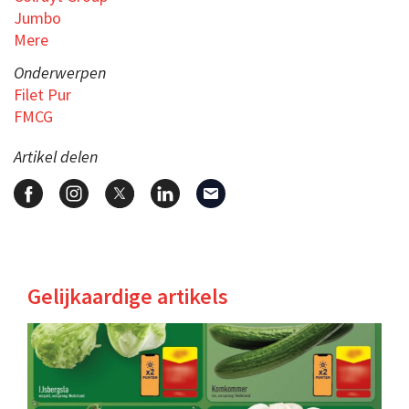
Jumbo
Mere
Onderwerpen
Filet Pur
FMCG
Artikel delen
Gelijkaardige artikels