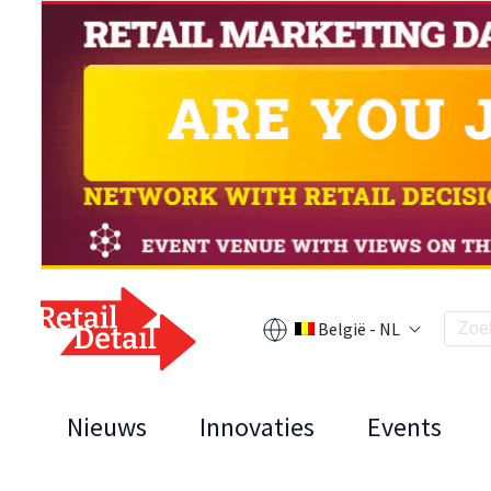
België - NL
Nieuws
Innovaties
Events