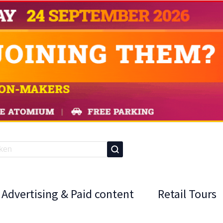
Advertising & Paid content
Retail Tours