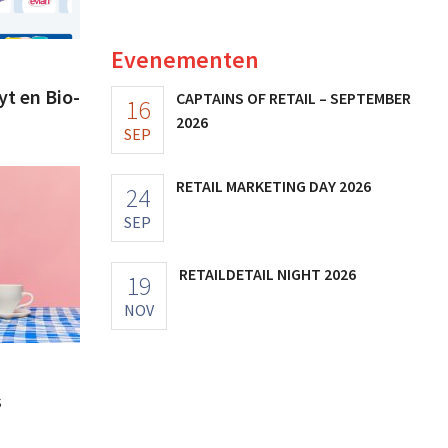
Evenementen
yt en Bio-
CAPTAINS OF RETAIL – SEPTEMBER
16
2026
SEP
RETAIL MARKETING DAY 2026
24
SEP
RETAILDETAIL NIGHT 2026
19
NOV
s