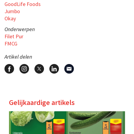
GoodLife Foods
Jumbo
Okay
Onderwerpen
Filet Pur
FMCG
Artikel delen
Gelijkaardige artikels