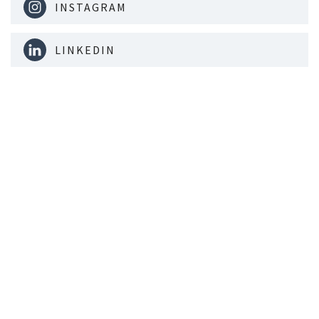
INSTAGRAM
LINKEDIN