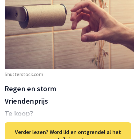
Shutterstock.com
Regen en storm
Vriendenprijs
Te koop?
Verder lezen? Word lid en ontgrendel al het