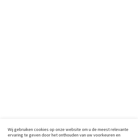
Wij gebruiken cookies op onze website om u de meest relevante
ervaring te geven door het onthouden van uw voorkeuren en