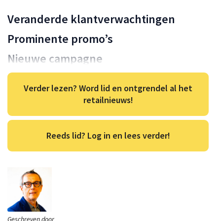
Veranderde klantverwachtingen
Prominente promo’s
Nieuwe campagne
Verder lezen? Word lid en ontgrendel al het
retailnieuws!
Reeds lid? Log in en lees verder!
Geschreven door