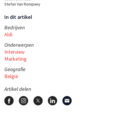
Stefan Van Rompaey
In dit artikel
Bedrijven
Aldi
Onderwerpen
Interview
Marketing
Geografie
België
Artikel delen