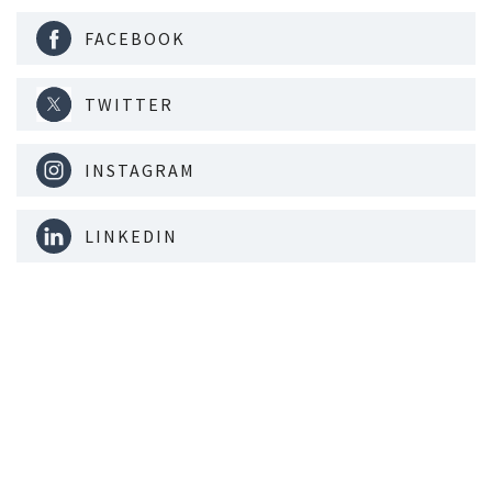
FACEBOOK
TWITTER
INSTAGRAM
LINKEDIN