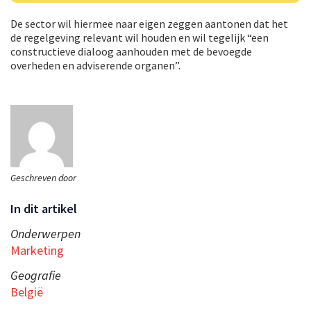
De sector wil hiermee naar eigen zeggen aantonen dat het
de regelgeving relevant wil houden en wil tegelijk “een
constructieve dialoog aanhouden met de bevoegde
overheden en adviserende organen”.
Geschreven door
In dit artikel
Onderwerpen
Marketing
Geografie
België