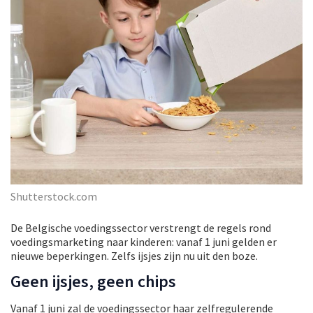
Shutterstock.com
De Belgische voedingssector verstrengt de regels rond
voedingsmarketing naar kinderen: vanaf 1 juni gelden er
nieuwe beperkingen. Zelfs ijsjes zijn nu uit den boze.
Geen ijsjes, geen chips
Vanaf 1 juni zal de voedingssector haar zelfregulerende