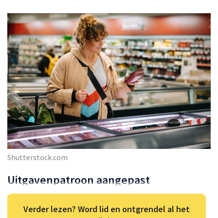
Shutterstock.com
Uitgavenpatroon aangepast
Verder lezen? Word lid en ontgrendel al het