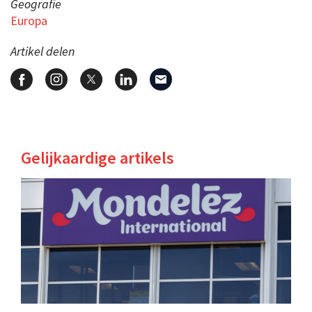
Geografie
Europa
Artikel delen
Gelijkaardige artikels