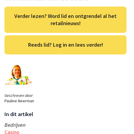
Verder lezen? Word lid en ontgrendel al het
retailnieuws!
Reeds lid? Log in en lees verder!
Geschreven door
Pauline Neerman
In dit artikel
Bedrijven
Casino