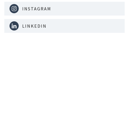
INSTAGRAM
LINKEDIN