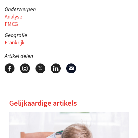
Onderwerpen
Analyse
FMCG
Geografie
Frankrijk
Artikel delen
Gelijkaardige artikels