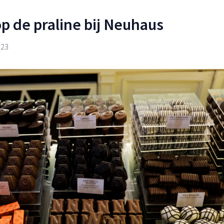
p de praline bij Neuhaus
023