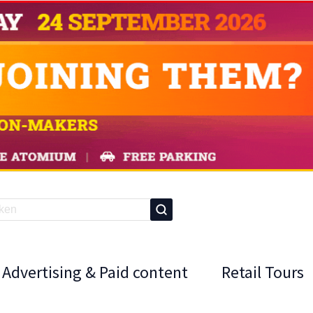
Advertising & Paid content
Retail Tours