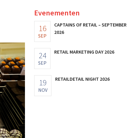
Evenementen
CAPTAINS OF RETAIL – SEPTEMBER
16
2026
SEP
RETAIL MARKETING DAY 2026
24
SEP
RETAILDETAIL NIGHT 2026
19
NOV