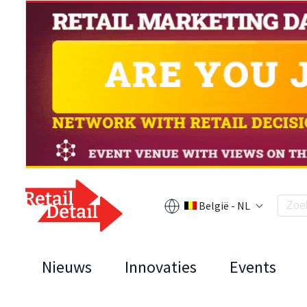
België - NL
Nieuws
Innovaties
Events