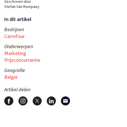
Geschreven door
Stefan Van Rompaey
In dit artikel
Bedrijven
Carrefour
Onderwerpen
Marketing
Prijsconcurrentie
Geografie
België
Artikel delen