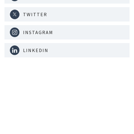
TWITTER
INSTAGRAM
LINKEDIN