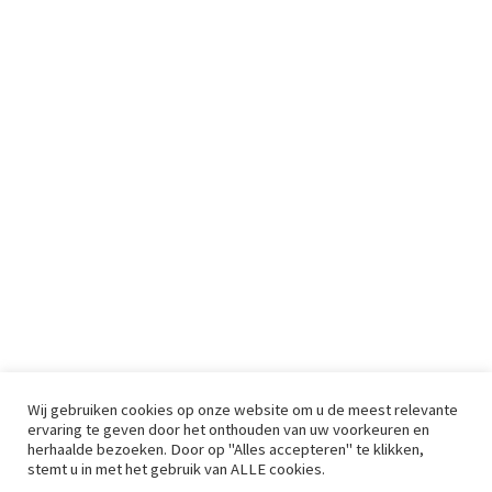
Wij gebruiken cookies op onze website om u de meest relevante
ervaring te geven door het onthouden van uw voorkeuren en
herhaalde bezoeken. Door op "Alles accepteren" te klikken,
stemt u in met het gebruik van ALLE cookies.