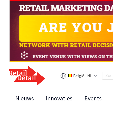
België - NL
Nieuws
Innovaties
Events