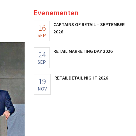
Evenementen
CAPTAINS OF RETAIL – SEPTEMBER
16
2026
SEP
RETAIL MARKETING DAY 2026
24
SEP
RETAILDETAIL NIGHT 2026
19
NOV