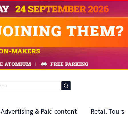
Advertising & Paid content
Retail Tours