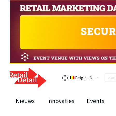
België - NL
Nieuws
Innovaties
Events