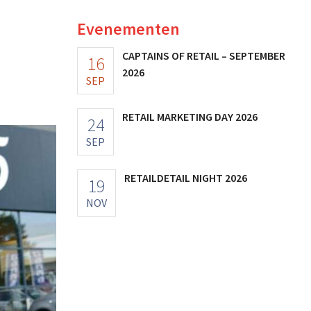
Evenementen
CAPTAINS OF RETAIL – SEPTEMBER
16
2026
SEP
RETAIL MARKETING DAY 2026
24
SEP
RETAILDETAIL NIGHT 2026
19
NOV