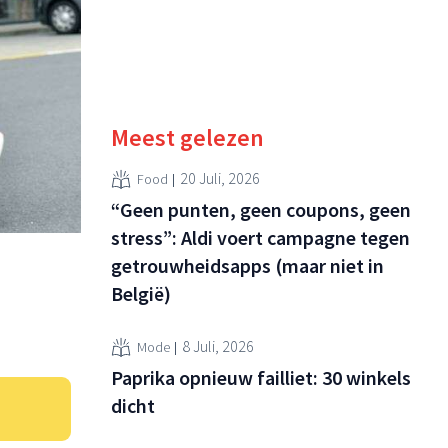
Meest gelezen
20 Juli, 2026
Food
“Geen punten, geen coupons, geen
stress”: Aldi voert campagne tegen
getrouwheidsapps (maar niet in
België)
8 Juli, 2026
Mode
Paprika opnieuw failliet: 30 winkels
dicht