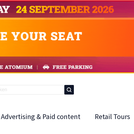
Advertising & Paid content
Retail Tours