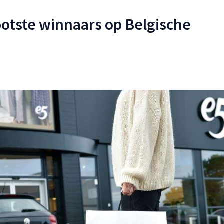
ootste winnaars op Belgische