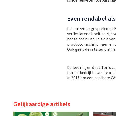
Even rendabel als
In een eerder gesprek met 
verlieslatend hoeft te zijn 
hetzelfde niveau als die van
productomschrijvingen en pr
Ook geeft de retailer onlin
De leveringen doet Torfs va
familiebedrijf bewust voor 
in 2017 om een haalbare CA
Gelijkaardige artikels