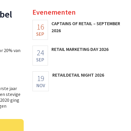
Evenementen
bel
CAPTAINS OF RETAIL – SEPTEMBER
16
2026
SEP
RETAIL MARKETING DAY 2026
or 20% van
24
SEP
RETAILDETAIL NIGHT 2026
19
NOV
rste jaar
en stevige
 2020 ging
ngen