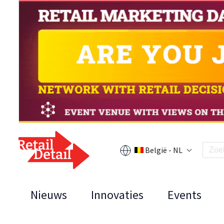
België - NL
Nieuws
Innovaties
Events