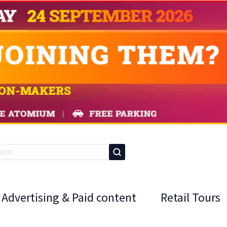
Advertising & Paid content
Retail Tours