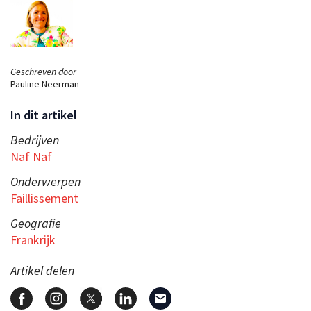
Geschreven door
Pauline Neerman
In dit artikel
Bedrijven
Naf Naf
Onderwerpen
Faillissement
Geografie
Frankrijk
Artikel delen