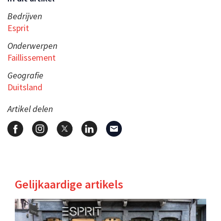
Bedrijven
Esprit
Onderwerpen
Faillissement
Geografie
Duitsland
Artikel delen
Gelijkaardige artikels