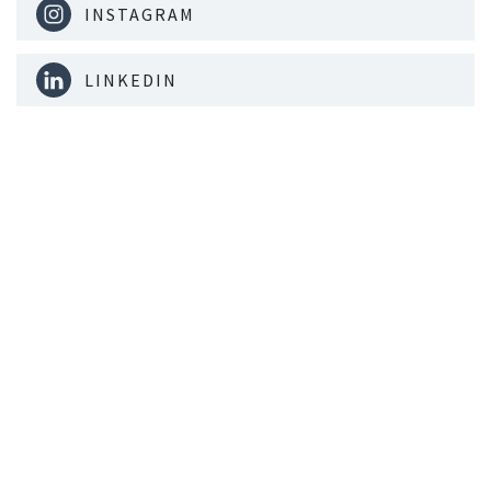
INSTAGRAM
LINKEDIN