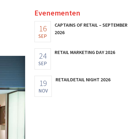
Evenementen
CAPTAINS OF RETAIL – SEPTEMBER
16
2026
SEP
RETAIL MARKETING DAY 2026
24
SEP
RETAILDETAIL NIGHT 2026
19
NOV