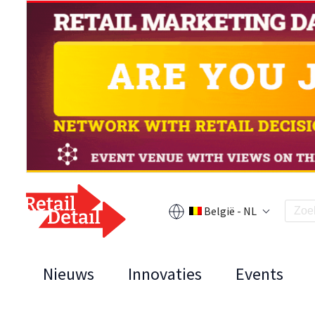
België - NL
Nieuws
Innovaties
Events