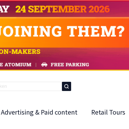
Advertising & Paid content
Retail Tours