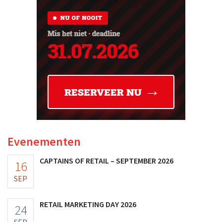
Evenementen
CAPTAINS OF RETAIL – SEPTEMBER 2026
16
SEP
RETAIL MARKETING DAY 2026
24
SEP