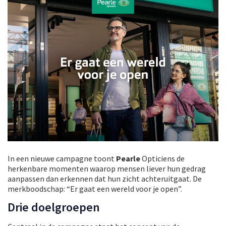
In een nieuwe campagne toont
Pearle
Opticiens de
herkenbare momenten waarop mensen liever hun gedrag
aanpassen dan erkennen dat hun zicht achteruitgaat. De
merkboodschap: “Er gaat een wereld voor je open”.
Drie doelgroepen