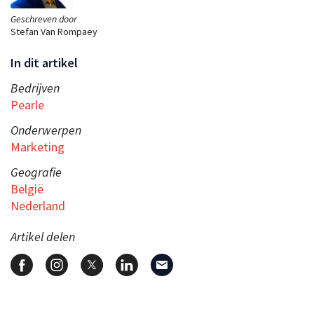
Geschreven door
Stefan Van Rompaey
In dit artikel
Bedrijven
Pearle
Onderwerpen
Marketing
Geografie
België
Nederland
Artikel delen