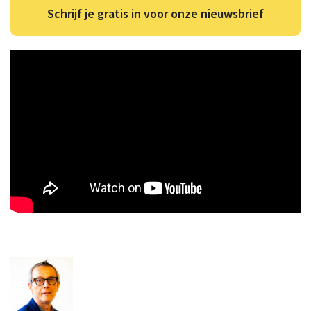
Schrijf je gratis in voor onze nieuwsbrief