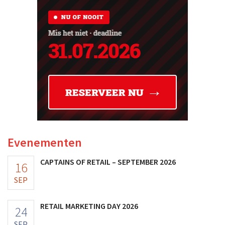
Evenementen
CAPTAINS OF RETAIL – SEPTEMBER 2026
16
SEP
RETAIL MARKETING DAY 2026
24
SEP