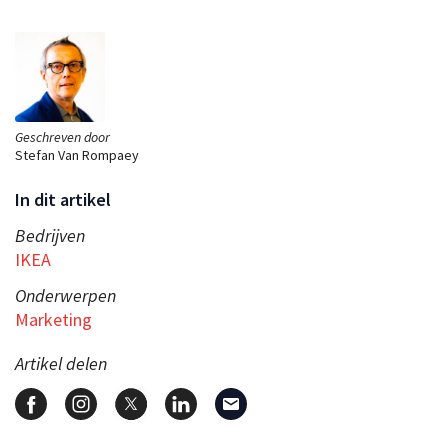
Geschreven door
Stefan Van Rompaey
In dit artikel
Bedrijven
IKEA
Onderwerpen
Marketing
Artikel delen