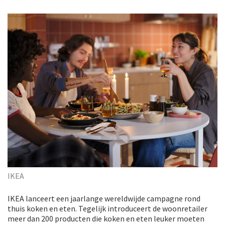
IKEA
IKEA lanceert een jaarlange wereldwijde campagne rond
thuis koken en eten. Tegelijk introduceert de woonretailer
meer dan 200 producten die koken en eten leuker moeten