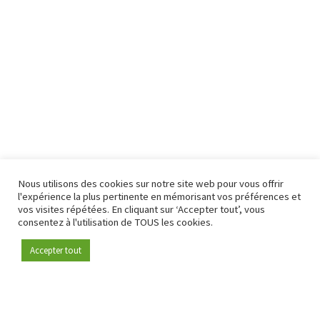
Nous utilisons des cookies sur notre site web pour vous offrir
l'expérience la plus pertinente en mémorisant vos préférences et
vos visites répétées. En cliquant sur ‘Accepter tout’, vous
consentez à l'utilisation de TOUS les cookies.
Accepter tout
Devenez membre