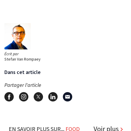
Écrit par
Stefan Van Rompaey
Dans cet article
Partager l'article
Voir plus
EN SAVOIR PLUS SUR...
FOOD