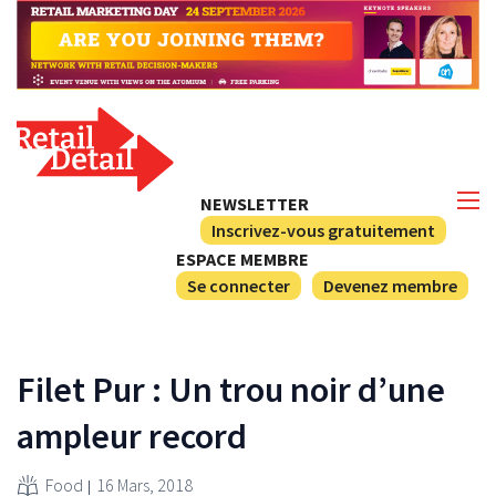
NEWSLETTER
Inscrivez-vous gratuitement
ESPACE MEMBRE
Se connecter
Devenez membre
Filet Pur : Un trou noir d’une
ampleur record
Food
16 Mars, 2018