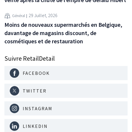
29 Juillet, 2026
Général
Moins de nouveaux supermarchés en Belgique,
davantage de magasins discount, de
cosmétiques et de restauration
Suivre RetailDetail
FACEBOOK
TWITTER
INSTAGRAM
LINKEDIN