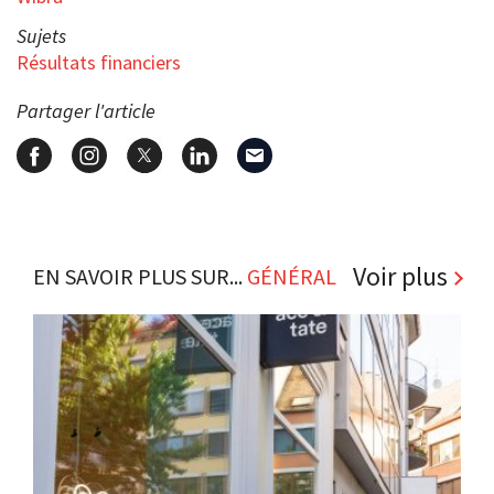
Sujets
Résultats financiers
Partager l'article
Voir plus
EN SAVOIR PLUS SUR...
GÉNÉRAL