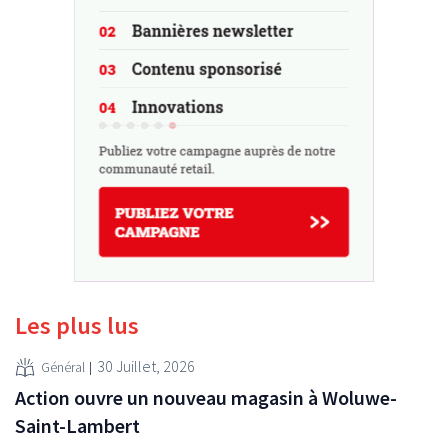
Les plus lus
30 Juillet, 2026
Général
Action ouvre un nouveau magasin à Woluwe-
Saint-Lambert