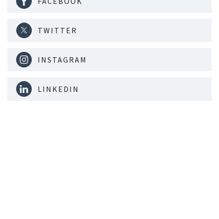
FACEBOOK
TWITTER
INSTAGRAM
LINKEDIN