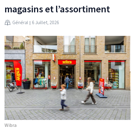
magasins et l’assortiment
Général
6 Juillet, 2026
Wibra