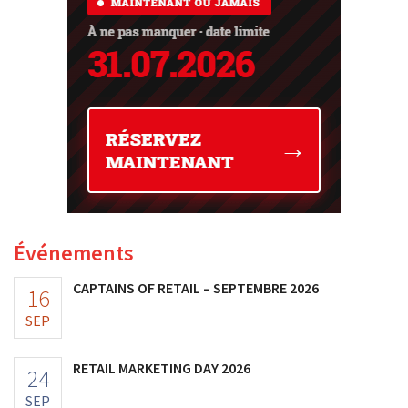
Événements
CAPTAINS OF RETAIL – SEPTEMBRE 2026
16
SEP
RETAIL MARKETING DAY 2026
24
SEP