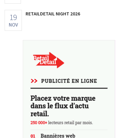
RETAILDETAIL NIGHT 2026
19
NOV