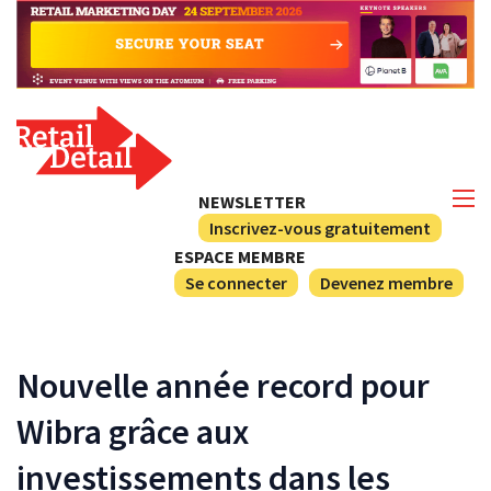
NEWSLETTER
Inscrivez-vous gratuitement
ESPACE MEMBRE
Se connecter
Devenez membre
Nouvelle année record pour
Wibra grâce aux
investissements dans les