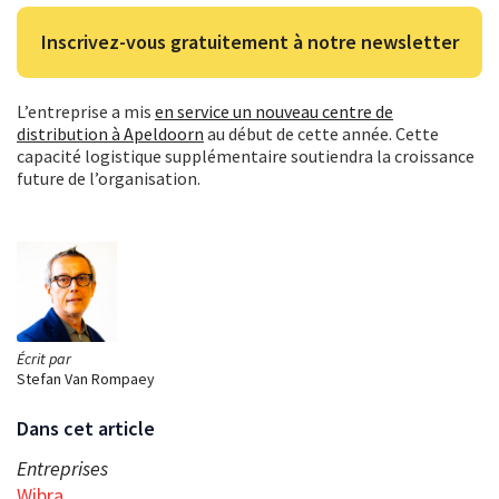
Inscrivez-vous gratuitement à notre newsletter
L’entreprise a mis
en service un nouveau centre de
distribution à Apeldoorn
au début de cette année. Cette
capacité logistique supplémentaire soutiendra la croissance
future de l’organisation.
Écrit par
Stefan Van Rompaey
Dans cet article
Entreprises
Wibra