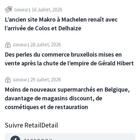
16 Juillet, 2026
Général
L’ancien site Makro à Machelen renaît avec
l’arrivée de Colos et Delhaize
28 Juillet, 2026
Général
Des perles du commerce bruxellois mises en
vente après la chute de l’empire de Gérald Hibert
29 Juillet, 2026
Général
Moins de nouveaux supermarchés en Belgique,
davantage de magasins discount, de
cosmétiques et de restauration
Suivre RetailDetail