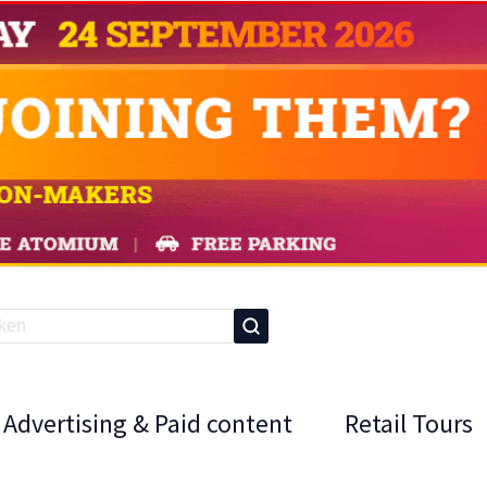
Advertising & Paid content
Retail Tours