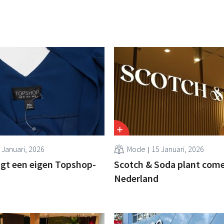
 Januari, 2026
Mode
15 Januari, 2026
jgt een eigen Topshop-
Scotch & Soda plant come
Nederland