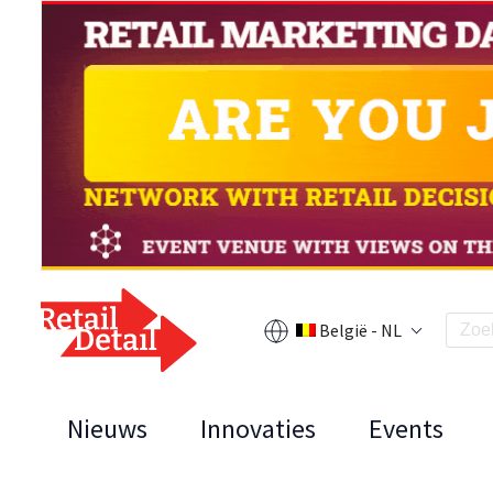
België - NL
Nieuws
Innovaties
Events