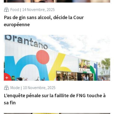
Food
14 Novembre, 2025
Pas de gin sans alcool, décide la Cour
européenne
Mode
10 Novembre, 2025
L’enquête pénale sur la faillite de FNG touche à
sa fin