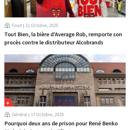
Food
21 Octobre, 2025
Tout Bien, la bière d’Average Rob, remporte son
procès contre le distributeur Alcobrands
Général
17 Octobre, 2025
Pourquoi deux ans de prison pour René Benko