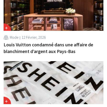
Mode
12 Février, 2026
Louis Vuitton condamné dans une affaire de
blanchiment d’argent aux Pays-Bas