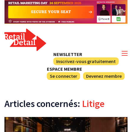
NEWSLETTER
Inscrivez-vous gratuitement
ESPACE MEMBRE
Se connecter
Devenez membre
Articles concernés:
Litige