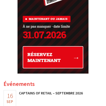
Événements
CAPTAINS OF RETAIL – SEPTEMBRE 2026
16
SEP