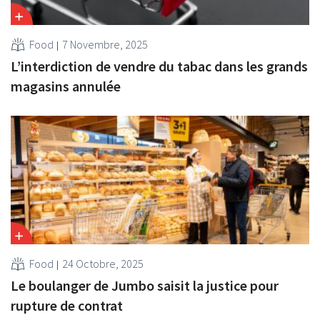
Food
7 Novembre, 2025
L’interdiction de vendre du tabac dans les grands
magasins annulée
Food
24 Octobre, 2025
Le boulanger de Jumbo saisit la justice pour
rupture de contrat