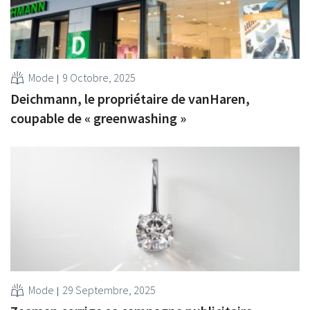
Mode
9 Octobre, 2025
Deichmann, le propriétaire de vanHaren,
coupable de « greenwashing »
Mode
29 Septembre, 2025