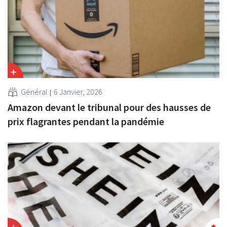
Général
6 Janvier, 2026
Amazon devant le tribunal pour des hausses de
prix flagrantes pendant la pandémie