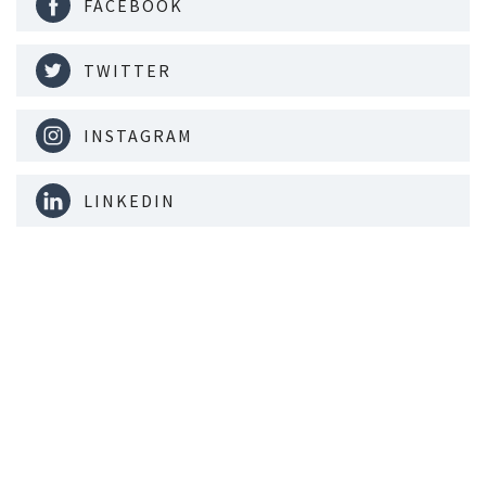
FACEBOOK
TWITTER
INSTAGRAM
LINKEDIN