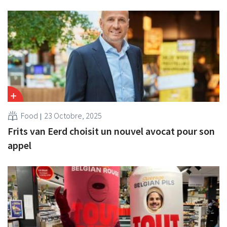
Food
23 Octobre, 2025
Frits van Eerd choisit un nouvel avocat pour son
appel