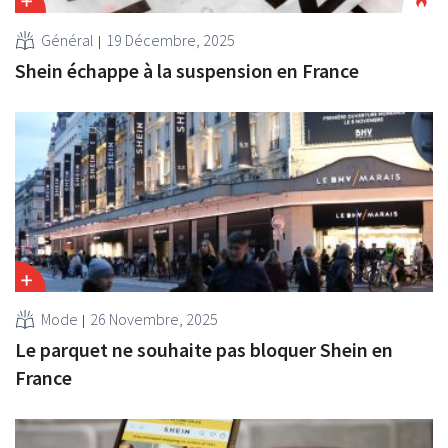
Général
19 Décembre, 2025
Shein échappe à la suspension en France
Mode
26 Novembre, 2025
Le parquet ne souhaite pas bloquer Shein en
France