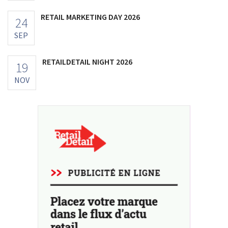
RETAIL MARKETING DAY 2026
24
SEP
RETAILDETAIL NIGHT 2026
19
NOV