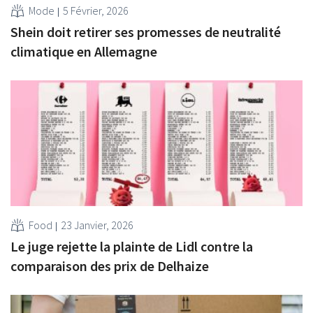
Mode
5 Février, 2026
Shein doit retirer ses promesses de neutralité
climatique en Allemagne
Food
23 Janvier, 2026
Le juge rejette la plainte de Lidl contre la
comparaison des prix de Delhaize