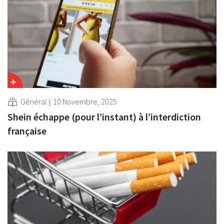
Général
10 Novembre, 2025
Shein échappe (pour l’instant) à l’interdiction
française