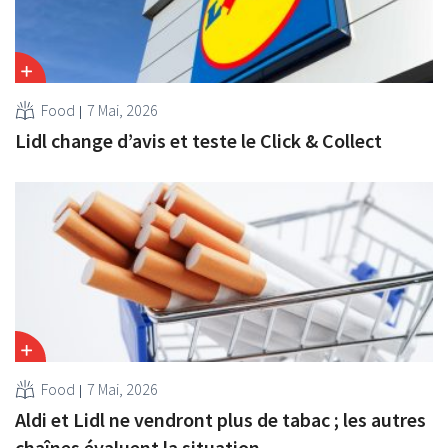
Food
7 Mai, 2026
Lidl change d’avis et teste le Click & Collect
Food
7 Mai, 2026
Aldi et Lidl ne vendront plus de tabac ; les autres
chaînes évaluent la situation