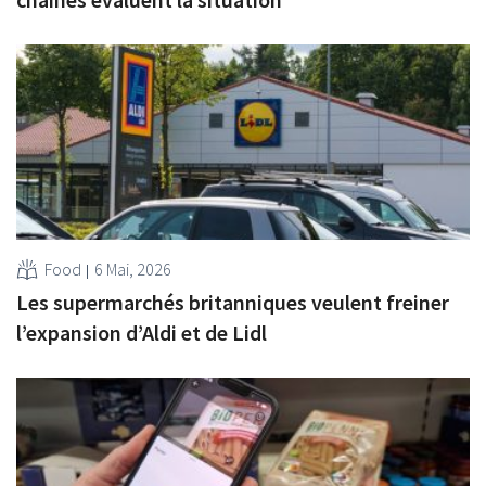
Food
6 Mai, 2026
Les supermarchés britanniques veulent freiner
l’expansion d’Aldi et de Lidl