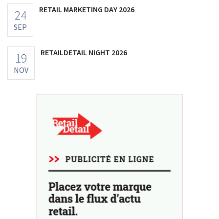
RETAIL MARKETING DAY 2026
24
SEP
RETAILDETAIL NIGHT 2026
19
NOV