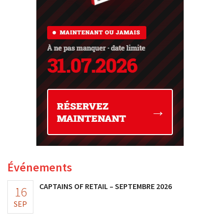
Événements
CAPTAINS OF RETAIL – SEPTEMBRE 2026
16
SEP