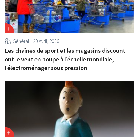
Général
20 Avril, 2026
Les chaînes de sport et les magasins discount
ont le vent en poupe à l’échelle mondiale,
l’électroménager sous pression