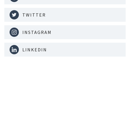
TWITTER
INSTAGRAM
LINKEDIN