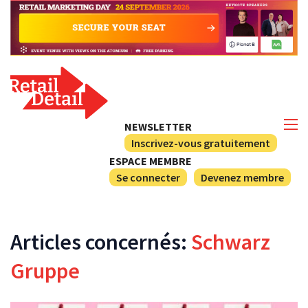
NEWSLETTER
Inscrivez-vous gratuitement
ESPACE MEMBRE
Se connecter
Devenez membre
Articles concernés:
Schwarz
Gruppe