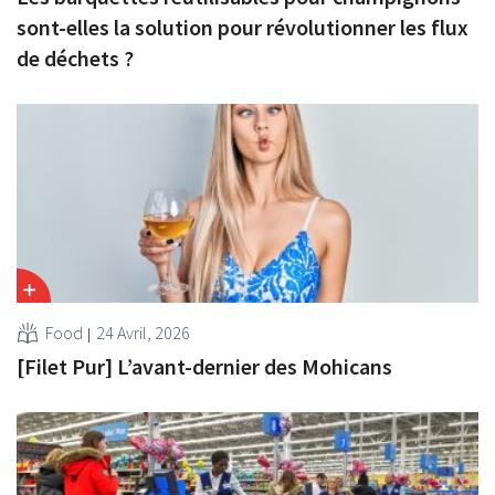
sont-elles la solution pour révolutionner les flux
de déchets ?
Food
24 Avril, 2026
[Filet Pur] L’avant-dernier des Mohicans