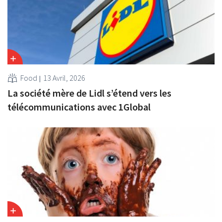
Food
13 Avril, 2026
La société mère de Lidl s’étend vers les
télécommunications avec 1Global