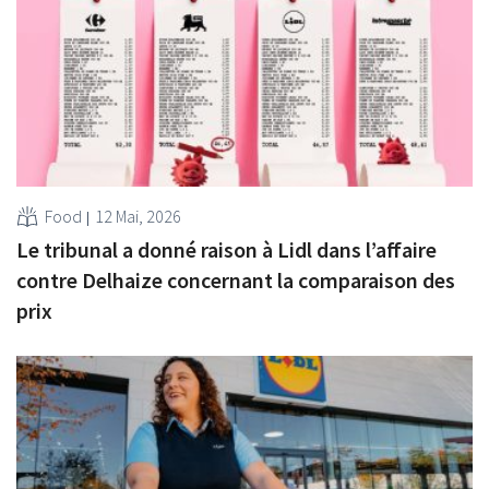
Food
12 Mai, 2026
Le tribunal a donné raison à Lidl dans l’affaire
contre Delhaize concernant la comparaison des
prix