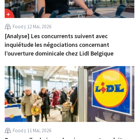
Food
12 Mai, 2026
[Analyse] Les concurrents suivent avec
inquiétude les négociations concernant
l’ouverture dominicale chez Lidl Belgique
Food
11 Mai, 2026