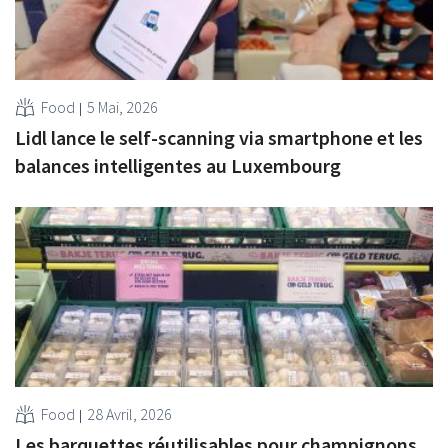
Food
5 Mai, 2026
Lidl lance le self-scanning via smartphone et les
balances intelligentes au Luxembourg
Food
28 Avril, 2026
Les barquettes réutilisables pour champignons