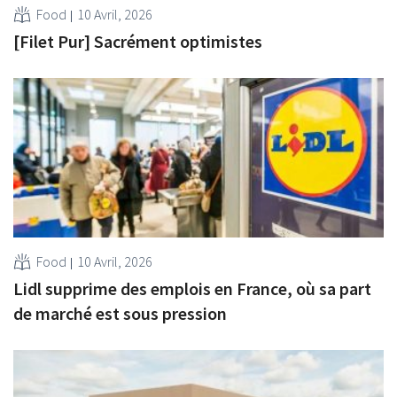
Food
10 Avril, 2026
[Filet Pur] Sacrément optimistes
Food
10 Avril, 2026
Lidl supprime des emplois en France, où sa part
de marché est sous pression