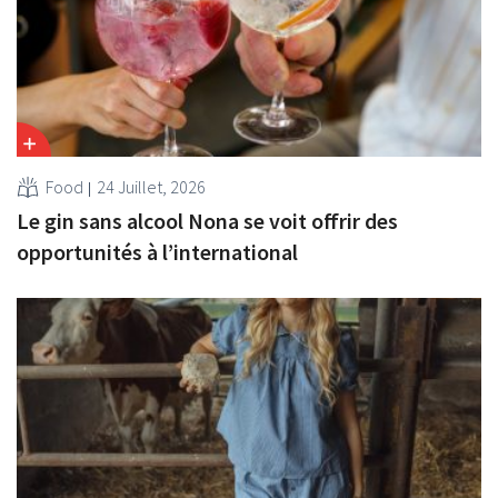
Food
24 Juillet, 2026
Le gin sans alcool Nona se voit offrir des
opportunités à l’international