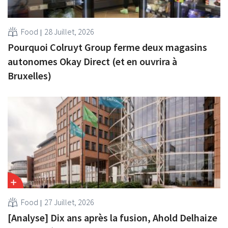
Food
28 Juillet, 2026
Pourquoi Colruyt Group ferme deux magasins
autonomes Okay Direct (et en ouvrira à
Bruxelles)
Food
27 Juillet, 2026
[Analyse] Dix ans après la fusion, Ahold Delhaize