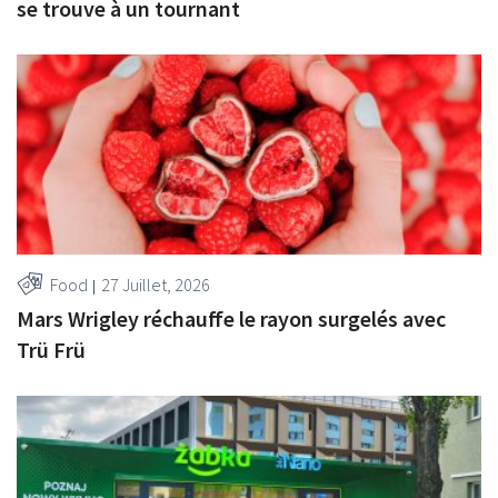
se trouve à un tournant
Food
27 Juillet, 2026
Mars Wrigley réchauffe le rayon surgelés avec
Trü Frü