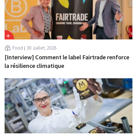
Food
30 Juillet, 2026
[Interview] Comment le label Fairtrade renforce
la résilience climatique