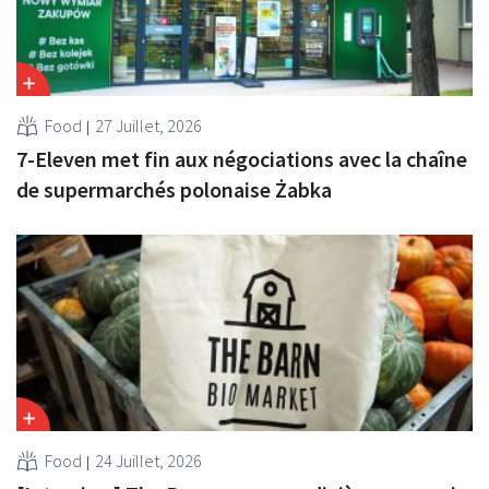
Food
27 Juillet, 2026
7-Eleven met fin aux négociations avec la chaîne
de supermarchés polonaise Żabka
Food
24 Juillet, 2026