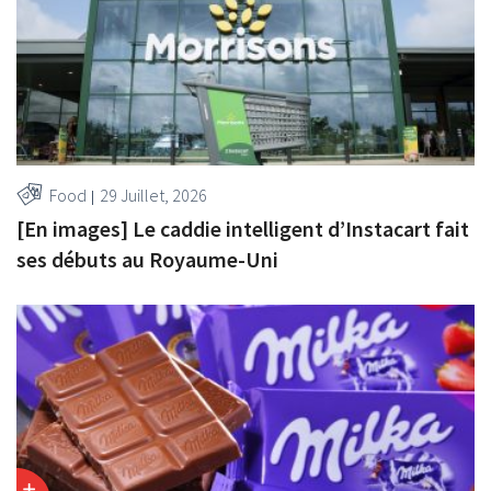
Food
29 Juillet, 2026
[En images] Le caddie intelligent d’Instacart fait
ses débuts au Royaume-Uni