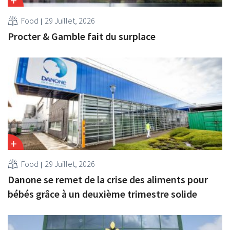
Food
29 Juillet, 2026
Procter & Gamble fait du surplace
Food
29 Juillet, 2026
Danone se remet de la crise des aliments pour
bébés grâce à un deuxième trimestre solide