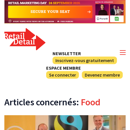
NEWSLETTER
Inscrivez-vous gratuitement
ESPACE MEMBRE
Se connecter
Devenez membre
Articles concernés:
Food