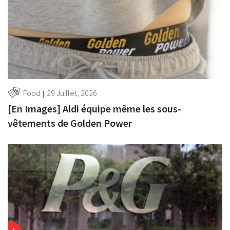
Food
29 Juillet, 2026
[En Images] Aldi équipe même les sous-
vêtements de Golden Power