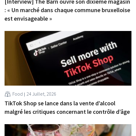
[Interview] The Barn ouvre son dixième magasin
: « Un marché dans chaque commune bruxelloise
est envisageable »
Food
24 Juillet, 2026
TikTok Shop se lance dans la vente d’alcool
malgré les critiques concernant le contrôle d’âge