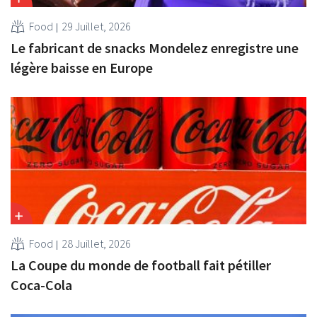
Food
29 Juillet, 2026
Le fabricant de snacks Mondelez enregistre une
légère baisse en Europe
Food
28 Juillet, 2026
La Coupe du monde de football fait pétiller
Coca-Cola