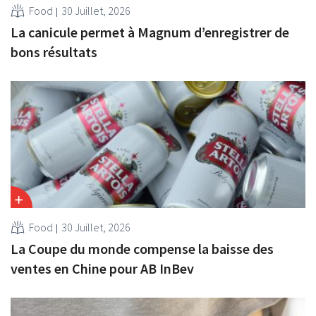
Food
30 Juillet, 2026
La canicule permet à Magnum d’enregistrer de
bons résultats
Food
30 Juillet, 2026
La Coupe du monde compense la baisse des
ventes en Chine pour AB InBev