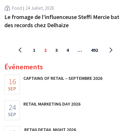
Food
24 Juillet, 2026
Le fromage de l’influenceuse Steffi Mercie bat
des records chez Delhaize
1
2
3
4
…
492
Événements
CAPTAINS OF RETAIL – SEPTEMBRE 2026
16
SEP
RETAIL MARKETING DAY 2026
24
SEP
RETAILDETAIL NIGHT 2026