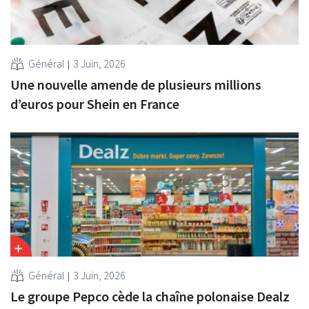
Général
3 Juin, 2026
Une nouvelle amende de plusieurs millions
d’euros pour Shein en France
Général
3 Juin, 2026
Le groupe Pepco cède la chaîne polonaise Dealz