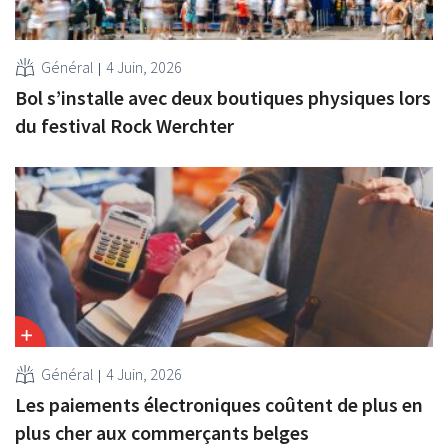
Général
4 Juin, 2026
Bol s’installe avec deux boutiques physiques lors
du festival Rock Werchter
Général
4 Juin, 2026
Les paiements électroniques coûtent de plus en
plus cher aux commerçants belges