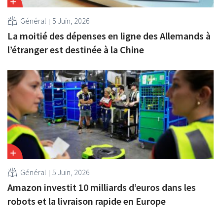
Général
5 Juin, 2026
La moitié des dépenses en ligne des Allemands à
l’étranger est destinée à la Chine
Général
5 Juin, 2026
Amazon investit 10 milliards d’euros dans les
robots et la livraison rapide en Europe