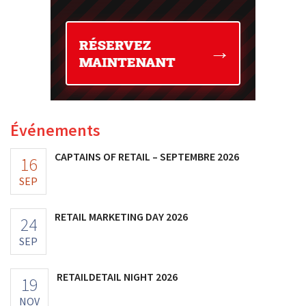
Événements
CAPTAINS OF RETAIL – SEPTEMBRE 2026
16
SEP
RETAIL MARKETING DAY 2026
24
SEP
RETAILDETAIL NIGHT 2026
19
NOV