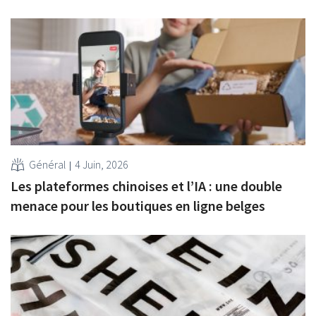
Général
4 Juin, 2026
Les plateformes chinoises et l’IA : une double
menace pour les boutiques en ligne belges