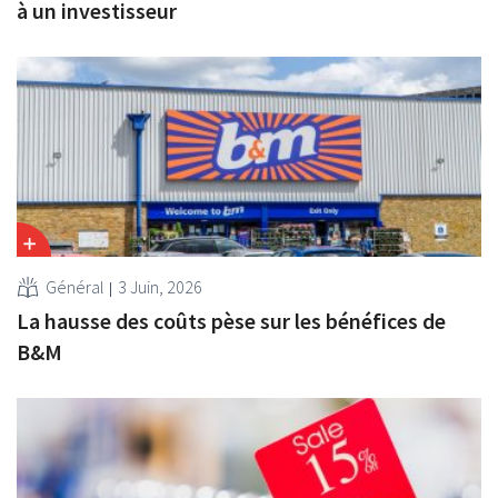
à un investisseur
Général
3 Juin, 2026
La hausse des coûts pèse sur les bénéfices de
B&M