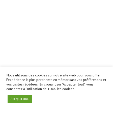
Nous utilisons des cookies sur notre site web pour vous offrir
l'expérience la plus pertinente en mémorisant vos préférences et
vos visites répétées. En cliquant sur ‘Accepter tout’, vous
consentez à l'utilisation de TOUS les cookies.
Accepter tout
Devenez membre