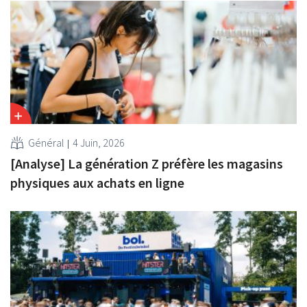
Général
4 Juin, 2026
[Analyse] La génération Z préfère les magasins
physiques aux achats en ligne