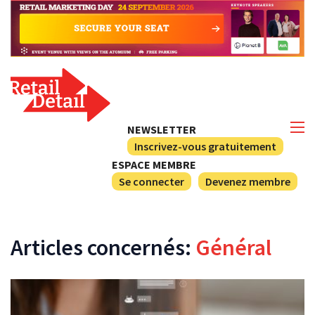
NEWSLETTER
Inscrivez-vous gratuitement
ESPACE MEMBRE
Se connecter
Devenez membre
Articles concernés:
Général