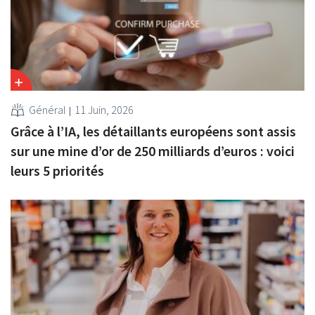
Général
11 Juin, 2026
Grâce à l’IA, les détaillants européens sont assis
sur une mine d’or de 250 milliards d’euros : voici
leurs 5 priorités