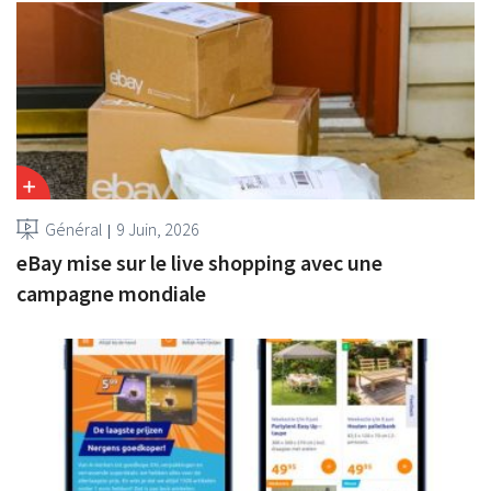
Général
9 Juin, 2026
eBay mise sur le live shopping avec une
campagne mondiale