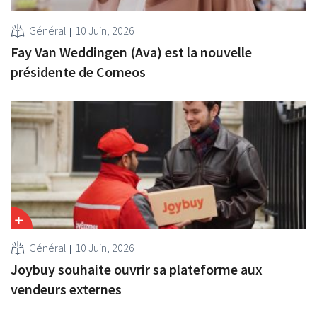
Général
10 Juin, 2026
Fay Van Weddingen (Ava) est la nouvelle
présidente de Comeos
Général
10 Juin, 2026
Joybuy souhaite ouvrir sa plateforme aux
vendeurs externes