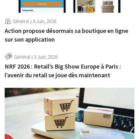
Général
8 Juin, 2026
Action propose désormais sa boutique en ligne
sur son application
Général
5 Juin, 2026
NRF 2026 : Retail’s Big Show Europe à Paris :
l’avenir du retail se joue dès maintenant