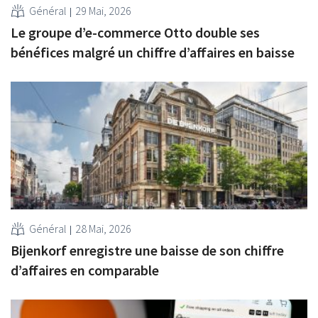
Général
29 Mai, 2026
Le groupe d’e-commerce Otto double ses
bénéfices malgré un chiffre d’affaires en baisse
Général
28 Mai, 2026
Bijenkorf enregistre une baisse de son chiffre
d’affaires en comparable