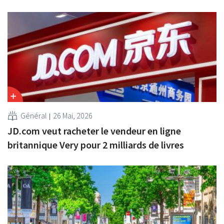
Général
26 Mai, 2026
JD.com veut racheter le vendeur en ligne
britannique Very pour 2 milliards de livres