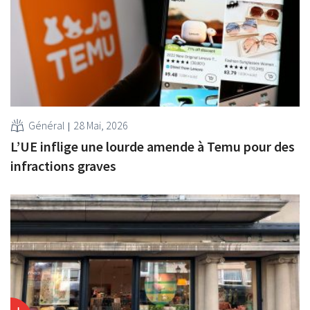
Général
28 Mai, 2026
L’UE inflige une lourde amende à Temu pour des
infractions graves