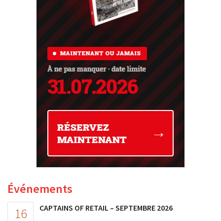
Événements
CAPTAINS OF RETAIL – SEPTEMBRE 2026
16