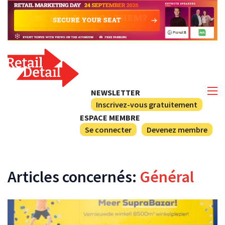
NEWSLETTER
Inscrivez-vous gratuitement
ESPACE MEMBRE
Se connecter
Devenez membre
Articles concernés:
Général