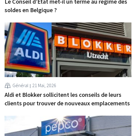
Le Conseil d’État met-il un terme au régime des
soldes en Belgique ?
Général
21 Mai, 2026
Aldi et Blokker sollicitent les conseils de leurs
clients pour trouver de nouveaux emplacements