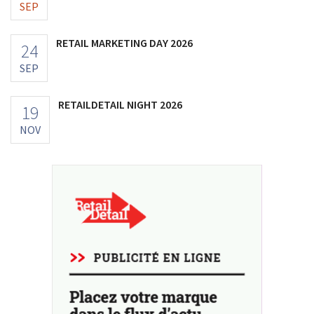
SEP
RETAIL MARKETING DAY 2026
24
SEP
RETAILDETAIL NIGHT 2026
19
NOV