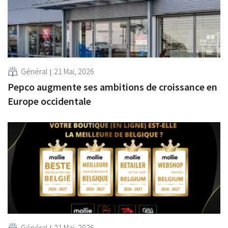
Général
21 Mai, 2026
Pepco augmente ses ambitions de croissance en
Europe occidentale
Général
21 Mai, 2026