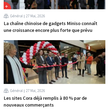
Général
27 Mai, 2026
La chaîne chinoise de gadgets Miniso connaît
une croissance encore plus forte que prévu
Général
27 Mai, 2026
Les sites Cora déjà remplis à 80 % par de
nouveaux commerçants