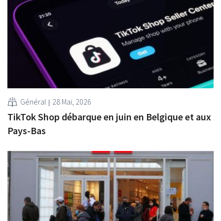
Général
28 Mai, 2026
TikTok Shop débarque en juin en Belgique et aux
Pays-Bas