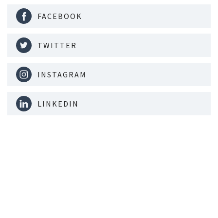
FACEBOOK
TWITTER
INSTAGRAM
LINKEDIN