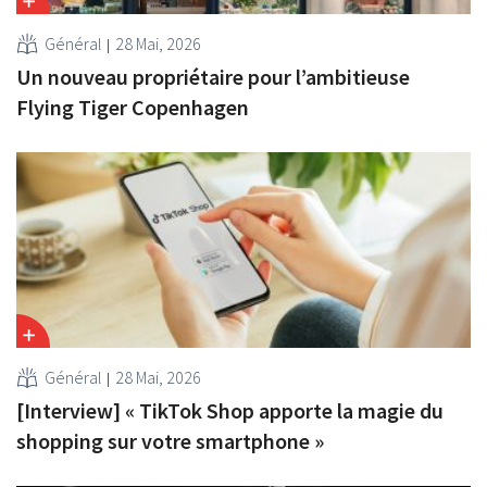
Général
28 Mai, 2026
Un nouveau propriétaire pour l’ambitieuse
Flying Tiger Copenhagen
Général
28 Mai, 2026
[Interview] « TikTok Shop apporte la magie du
shopping sur votre smartphone »