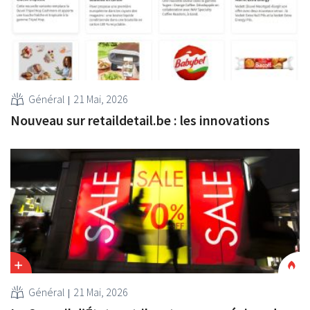
Général
21 Mai, 2026
Nouveau sur retaildetail.be : les innovations
Général
21 Mai, 2026