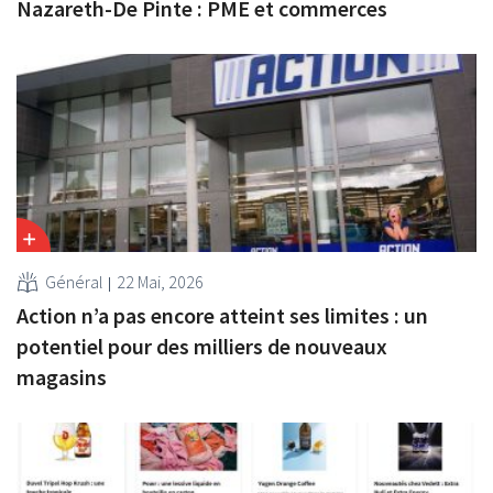
Nazareth-De Pinte : PME et commerces
Général
22 Mai, 2026
Action n’a pas encore atteint ses limites : un
potentiel pour des milliers de nouveaux
magasins