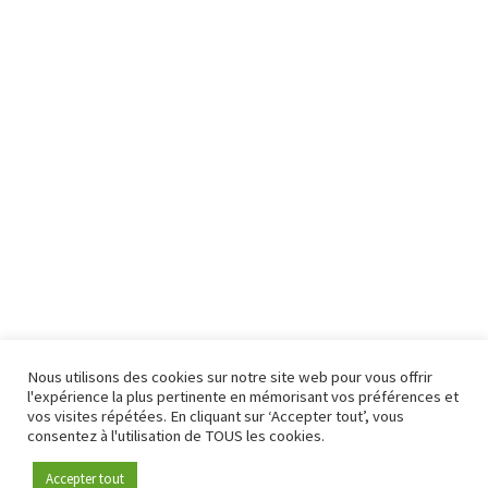
Nous utilisons des cookies sur notre site web pour vous offrir
l'expérience la plus pertinente en mémorisant vos préférences et
vos visites répétées. En cliquant sur ‘Accepter tout’, vous
consentez à l'utilisation de TOUS les cookies.
Accepter tout
Devenez membre