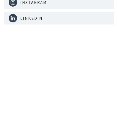
INSTAGRAM
LINKEDIN