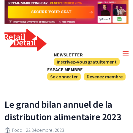
NEWSLETTER
Inscrivez-vous gratuitement
ESPACE MEMBRE
Se connecter
Devenez membre
Le grand bilan annuel de la
distribution alimentaire 2023
Food
22 Décembre, 2023