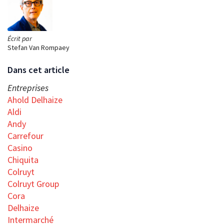
Écrit par
Stefan Van Rompaey
Dans cet article
Entreprises
Ahold Delhaize
Aldi
Andy
Carrefour
Casino
Chiquita
Colruyt
Colruyt Group
Cora
Delhaize
Intermarché