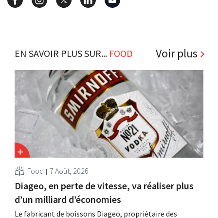
Voir plus
EN SAVOIR PLUS SUR...
FOOD
Food
7 Août, 2026
Diageo, en perte de vitesse, va réaliser plus
d’un milliard d’économies
Le fabricant de boissons Diageo, propriétaire des