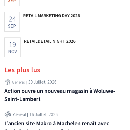
SEP
RETAIL MARKETING DAY 2026
24
SEP
RETAILDETAIL NIGHT 2026
19
NOV
Les plus lus
30 Juillet, 2026
Général
Action ouvre un nouveau magasin à Woluwe-
Saint-Lambert
16 Juillet, 2026
Général
L’ancien site Makro à Machelen renaît avec