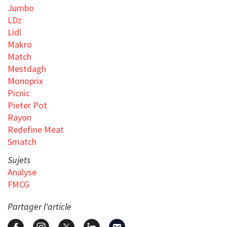
Jumbo
LDz
Lidl
Makro
Match
Mestdagh
Monoprix
Picnic
Pieter Pot
Rayon
Redefine Meat
Smatch
Sujets
Analyse
FMCG
Partager l'article