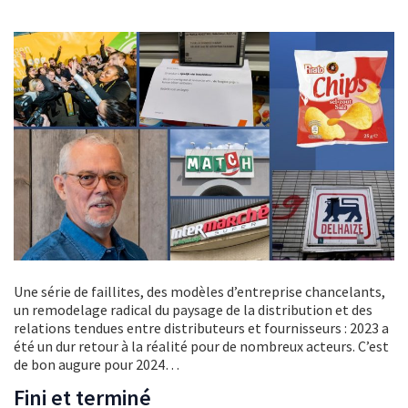
Une série de faillites, des modèles d’entreprise chancelants,
un remodelage radical du paysage de la distribution et des
relations tendues entre distributeurs et fournisseurs : 2023 a
été un dur retour à la réalité pour de nombreux acteurs. C’est
de bon augure pour 2024…
Fini et terminé