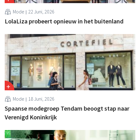
Mode
22 Juni, 2026
LolaLiza probeert opnieuw in het buitenland
Mode
18 Juni, 2026
Spaanse modegroep Tendam beoogt stap naar
Verenigd Koninkrijk