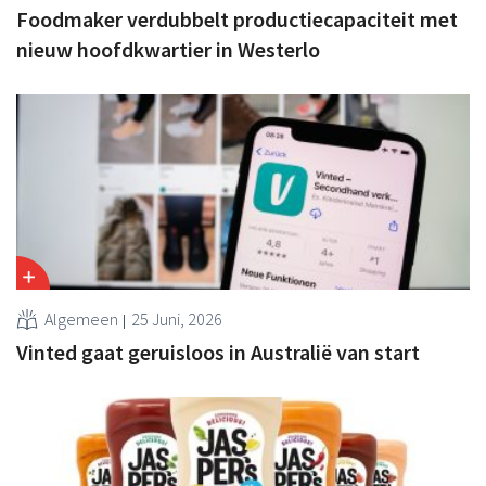
Foodmaker verdubbelt productiecapaciteit met
nieuw hoofdkwartier in Westerlo
Algemeen
25 Juni, 2026
Vinted gaat geruisloos in Australië van start