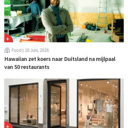
Food
16 Juni, 2026
Hawaiian zet koers naar Duitsland na mijlpaal
van 50 restaurants