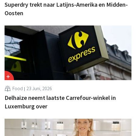
Superdry trekt naar Latijns-Amerika en Midden-
Oosten
Food
23 Juni, 2026
Delhaize neemt laatste Carrefour-winkel in
Luxemburg over