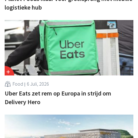
logistieke hub
Food
6 Juli, 2026
Uber Eats zet rem op Europa in strijd om
Delivery Hero