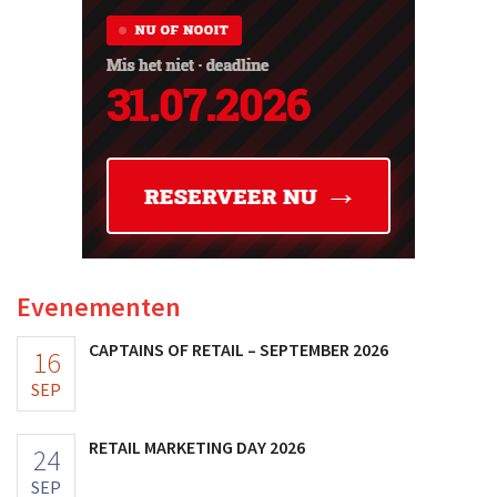
Evenementen
CAPTAINS OF RETAIL – SEPTEMBER 2026
16
SEP
RETAIL MARKETING DAY 2026
24
SEP