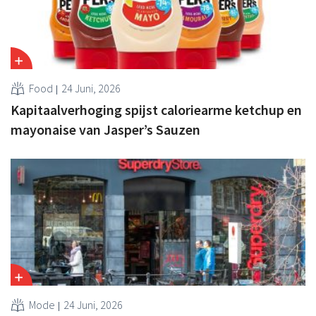
Food
24 Juni, 2026
Kapitaalverhoging spijst caloriearme ketchup en
mayonaise van Jasper’s Sauzen
Mode
24 Juni, 2026