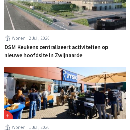
Wonen
2 Juli, 2026
DSM Keukens centraliseert activiteiten op
nieuwe hoofdsite in Zwijnaarde
Wonen
1 Juli, 2026