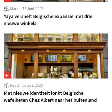
Mode
16 Juni, 2026
Yaya versnelt Belgische expansie met drie
nieuwe winkels
Food
15 Juni, 2026
Met nieuwe identiteit lonkt Belgische
wafelketen Chez Albert naar het buitenland