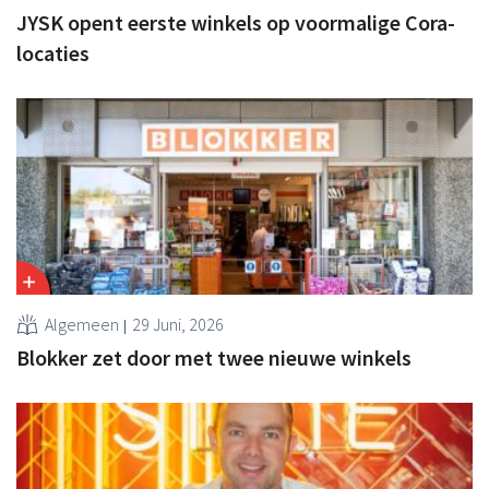
JYSK opent eerste winkels op voormalige Cora-
locaties
Algemeen
29 Juni, 2026
Blokker zet door met twee nieuwe winkels